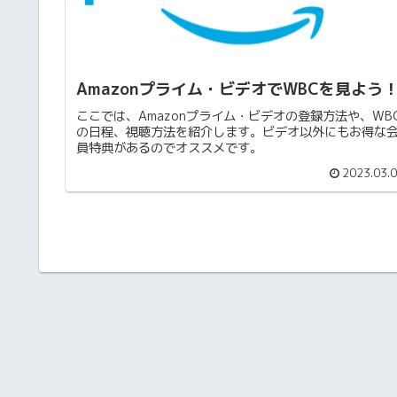
Amazonプライム・ビデオでWBCを見よう
ここでは、Amazonプライム・ビデオの登録方法や、WB
の日程、視聴方法を紹介します。ビデオ以外にもお得な
員特典があるのでオススメです。
2023.03.