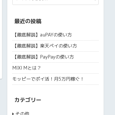
最近の投稿
【徹底解説】auPAYの使い方
【徹底解説】楽天ペイの使い方
【徹底解説】PayPayの使い方
MIXI Mとは？
モッピーでポイ活！月5万円稼ぐ！
カテゴリー
その他