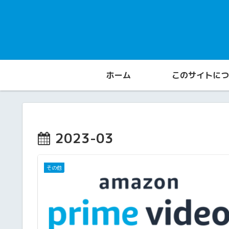
ホーム
このサイトにつ
2023-03
その他