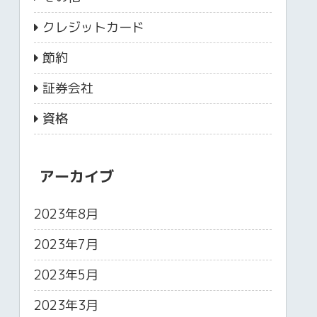
クレジットカード
節約
証券会社
資格
アーカイブ
2023年8月
2023年7月
2023年5月
2023年3月