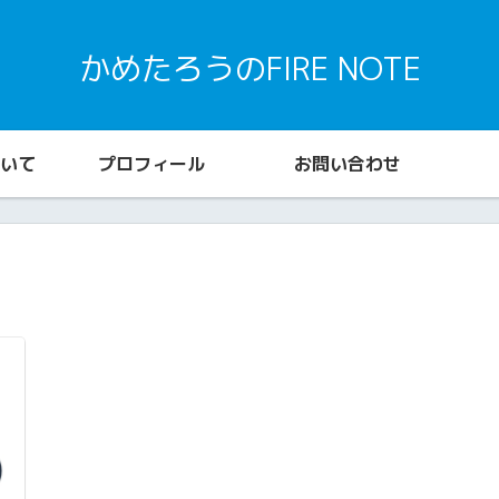
かめたろうのFIRE NOTE
いて
プロフィール
お問い合わせ