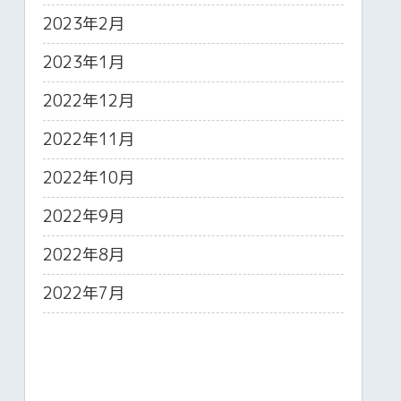
2023年2月
2023年1月
2022年12月
2022年11月
2022年10月
2022年9月
2022年8月
2022年7月