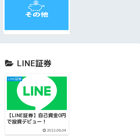
LINE証券
LINE証券
【LINE証券】自己資金0円
で投資デビュー！
2022.09.04