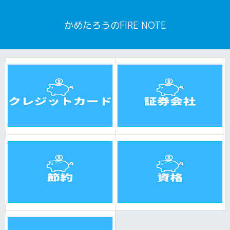
かめたろうのFIRE NOTE