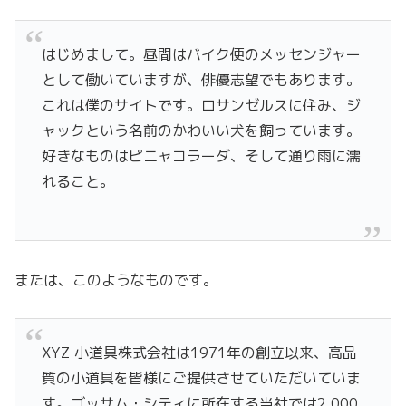
はじめまして。昼間はバイク便のメッセンジャー
として働いていますが、俳優志望でもあります。
これは僕のサイトです。ロサンゼルスに住み、ジ
ャックという名前のかわいい犬を飼っています。
好きなものはピニャコラーダ、そして通り雨に濡
れること。
または、このようなものです。
XYZ 小道具株式会社は1971年の創立以来、高品
質の小道具を皆様にご提供させていただいていま
す。ゴッサム・シティに所在する当社では2,000