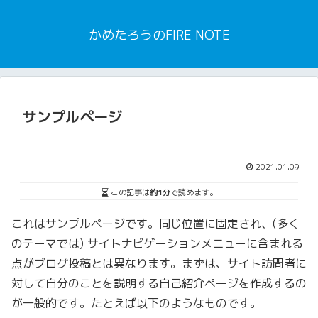
かめたろうのFIRE NOTE
サンプルページ
2021.01.09
この記事は
約1分
で読めます。
これはサンプルページです。同じ位置に固定され、(多く
のテーマでは) サイトナビゲーションメニューに含まれる
点がブログ投稿とは異なります。まずは、サイト訪問者に
対して自分のことを説明する自己紹介ページを作成するの
が一般的です。たとえば以下のようなものです。